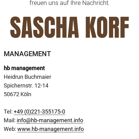
freuen uns auf Ihre Nachricht.
MANAGEMENT
hb management
Heidrun Buchmaier
Spichernstr. 12-14
50672 Köln
Tel:
+49 (0)221-355175-0
Mail:
info@hb-management.info
Web:
www.hb-management.info