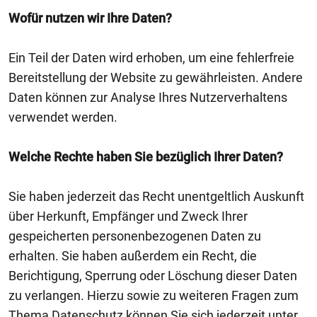
Wofür nutzen wir Ihre Daten?
Ein Teil der Daten wird erhoben, um eine fehlerfreie
Bereitstellung der Website zu gewährleisten. Andere
Daten können zur Analyse Ihres Nutzerverhaltens
verwendet werden.
Welche Rechte haben Sie bezüglich Ihrer Daten?
Sie haben jederzeit das Recht unentgeltlich Auskunft
über Herkunft, Empfänger und Zweck Ihrer
gespeicherten personenbezogenen Daten zu
erhalten. Sie haben außerdem ein Recht, die
Berichtigung, Sperrung oder Löschung dieser Daten
zu verlangen. Hierzu sowie zu weiteren Fragen zum
Thema Datenschutz können Sie sich jederzeit unter