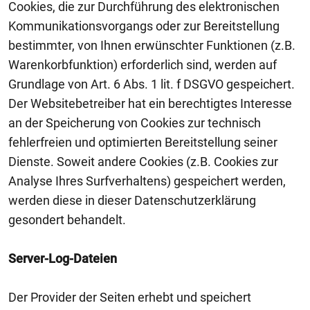
Cookies, die zur Durchführung des elektronischen
Kommunikationsvorgangs oder zur Bereitstellung
bestimmter, von Ihnen erwünschter Funktionen (z.B.
Warenkorbfunktion) erforderlich sind, werden auf
Grundlage von Art. 6 Abs. 1 lit. f DSGVO gespeichert.
Der Websitebetreiber hat ein berechtigtes Interesse
an der Speicherung von Cookies zur technisch
fehlerfreien und optimierten Bereitstellung seiner
Dienste. Soweit andere Cookies (z.B. Cookies zur
Analyse Ihres Surfverhaltens) gespeichert werden,
werden diese in dieser Datenschutzerklärung
gesondert behandelt.
Server-Log-Dateien
Der Provider der Seiten erhebt und speichert