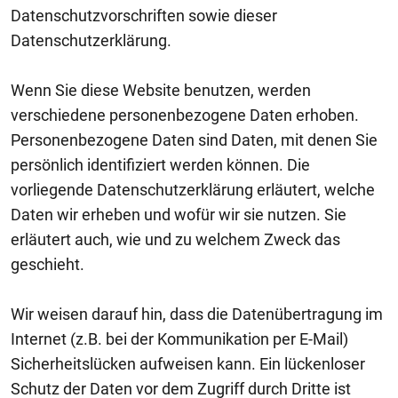
Datenschutzvorschriften sowie dieser
Datenschutzerklärung.
Wenn Sie diese Website benutzen, werden
verschiedene personenbezogene Daten erhoben.
Personenbezogene Daten sind Daten, mit denen Sie
persönlich identifiziert werden können. Die
vorliegende Datenschutzerklärung erläutert, welche
Daten wir erheben und wofür wir sie nutzen. Sie
erläutert auch, wie und zu welchem Zweck das
geschieht.
Wir weisen darauf hin, dass die Datenübertragung im
Internet (z.B. bei der Kommunikation per E-Mail)
Sicherheitslücken aufweisen kann. Ein lückenloser
Schutz der Daten vor dem Zugriff durch Dritte ist