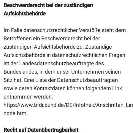
Beschwerderecht bei der zuständigen
Aufsichtsbehörde
Im Falle datenschutzrechtlicher Verstöße steht dem
Betroffenen ein Beschwerderecht bei der
zuständigen Aufsichtsbehörde zu. Zuständige
Aufsichtsbehörde in datenschutzrechtlichen Fragen
ist der Landesdatenschutzbeauftragte des
Bundeslandes, in dem unser Unternehmen seinen
Sitz hat. Eine Liste der Datenschutzbeauftragten
sowie deren Kontaktdaten können folgendem Link
entnommen werden:
https://www.bfdi.bund.de/DE/Infothek/Anschriften_Link
node.html.
Recht auf Datenübertragbarkeit