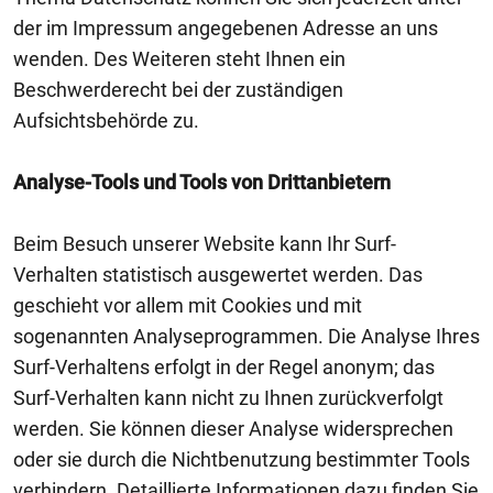
der im Impressum angegebenen Adresse an uns
wenden. Des Weiteren steht Ihnen ein
Beschwerderecht bei der zuständigen
Aufsichtsbehörde zu.
Analyse-Tools und Tools von Drittanbietern
Beim Besuch unserer Website kann Ihr Surf-
Verhalten statistisch ausgewertet werden. Das
geschieht vor allem mit Cookies und mit
sogenannten Analyseprogrammen. Die Analyse Ihres
Surf-Verhaltens erfolgt in der Regel anonym; das
Surf-Verhalten kann nicht zu Ihnen zurückverfolgt
werden. Sie können dieser Analyse widersprechen
oder sie durch die Nichtbenutzung bestimmter Tools
verhindern. Detaillierte Informationen dazu finden Sie