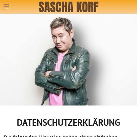
DATENSCHUTZERKLÄRUNG