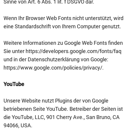
Sinne von Art. 6 Abs. 1 lit. f DSGVO dar.
Wenn Ihr Browser Web Fonts nicht unterstützt, wird
eine Standardschrift von Ihrem Computer genutzt.
Weitere Informationen zu Google Web Fonts finden
Sie unter https://developers.google.com/fonts/faq
und in der Datenschutzerklärung von Google:
https://www.google.com/policies/privacy/.
YouTube
Unsere Website nutzt Plugins der von Google
betriebenen Seite YouTube. Betreiber der Seiten ist
die YouTube, LLC, 901 Cherry Ave., San Bruno, CA
94066, USA.