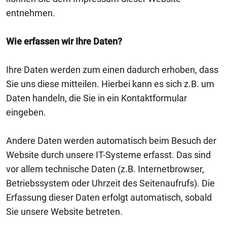
entnehmen.
Wie erfassen wir Ihre Daten?
Ihre Daten werden zum einen dadurch erhoben, dass
Sie uns diese mitteilen. Hierbei kann es sich z.B. um
Daten handeln, die Sie in ein Kontaktformular
eingeben.
Andere Daten werden automatisch beim Besuch der
Website durch unsere IT-Systeme erfasst. Das sind
vor allem technische Daten (z.B. Internetbrowser,
Betriebssystem oder Uhrzeit des Seitenaufrufs). Die
Erfassung dieser Daten erfolgt automatisch, sobald
Sie unsere Website betreten.