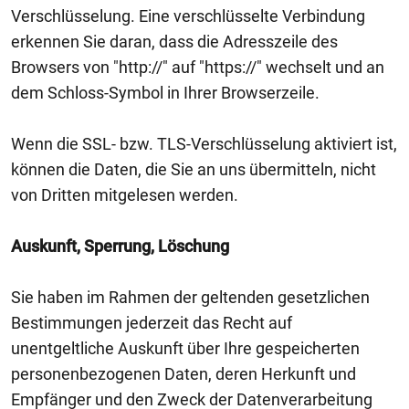
Verschlüsselung. Eine verschlüsselte Verbindung
erkennen Sie daran, dass die Adresszeile des
Browsers von "http://" auf "https://" wechselt und an
dem Schloss-Symbol in Ihrer Browserzeile.
Wenn die SSL- bzw. TLS-Verschlüsselung aktiviert ist,
können die Daten, die Sie an uns übermitteln, nicht
von Dritten mitgelesen werden.
Auskunft, Sperrung, Löschung
Sie haben im Rahmen der geltenden gesetzlichen
Bestimmungen jederzeit das Recht auf
unentgeltliche Auskunft über Ihre gespeicherten
personenbezogenen Daten, deren Herkunft und
Empfänger und den Zweck der Datenverarbeitung