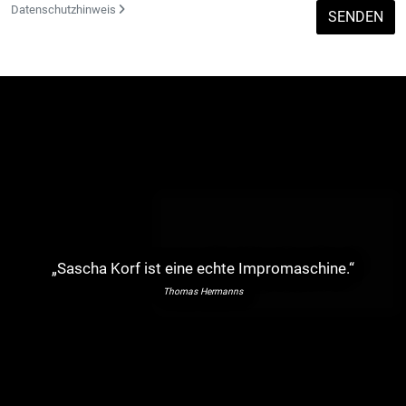
Datenschutzhinweis
SENDEN
„Sascha Korf ist eine echte Impromaschine.“
Thomas Hermanns