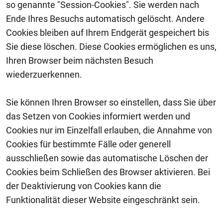
so genannte "Session-Cookies". Sie werden nach
Ende Ihres Besuchs automatisch gelöscht. Andere
Cookies bleiben auf Ihrem Endgerät gespeichert bis
Sie diese löschen. Diese Cookies ermöglichen es uns,
Ihren Browser beim nächsten Besuch
wiederzuerkennen.
Sie können Ihren Browser so einstellen, dass Sie über
das Setzen von Cookies informiert werden und
Cookies nur im Einzelfall erlauben, die Annahme von
Cookies für bestimmte Fälle oder generell
ausschließen sowie das automatische Löschen der
Cookies beim Schließen des Browser aktivieren. Bei
der Deaktivierung von Cookies kann die
Funktionalität dieser Website eingeschränkt sein.