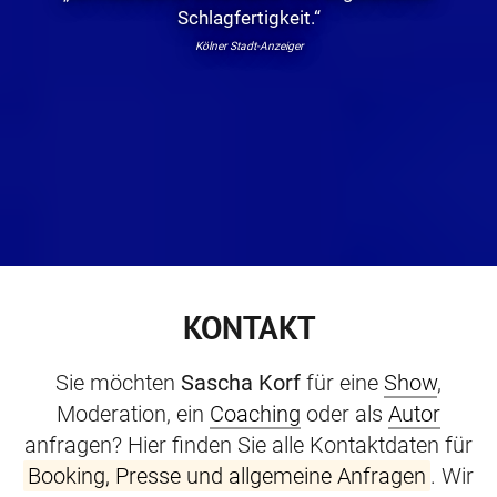
Schlagfertigkeit.“
Kölner Stadt-Anzeiger
KONTAKT
Sie möchten
Sascha Korf
für eine
Show
,
Moderation, ein
Coaching
oder als
Autor
anfragen? Hier finden Sie alle Kontaktdaten für
Booking, Presse und allgemeine Anfragen
. Wir