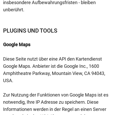
insbesondere Aufbewahrungsfristen - bleiben
unberührt.
PLUGINS UND TOOLS
Google Maps
Diese Seite nutzt über eine API den Kartendienst
Google Maps. Anbieter ist die Google Inc., 1600
Amphitheatre Parkway, Mountain View, CA 94043,
USA.
Zur Nutzung der Funktionen von Google Maps ist es
notwendig, Ihre IP Adresse zu speichern. Diese
Informationen werden in der Regel an einen Server