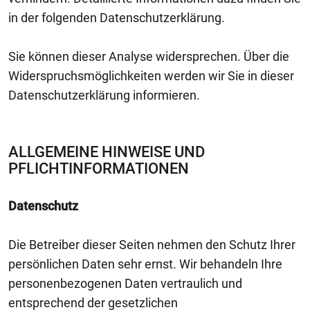
in der folgenden Datenschutzerklärung.
Sie können dieser Analyse widersprechen. Über die
Widerspruchsmöglichkeiten werden wir Sie in dieser
Datenschutzerklärung informieren.
ALLGEMEINE HINWEISE UND
PFLICHTINFORMATIONEN
Datenschutz
Die Betreiber dieser Seiten nehmen den Schutz Ihrer
persönlichen Daten sehr ernst. Wir behandeln Ihre
personenbezogenen Daten vertraulich und
entsprechend der gesetzlichen