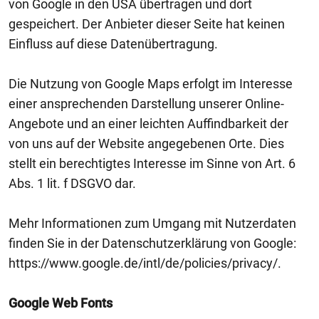
von Google in den USA übertragen und dort
gespeichert. Der Anbieter dieser Seite hat keinen
Einfluss auf diese Datenübertragung.
Die Nutzung von Google Maps erfolgt im Interesse
einer ansprechenden Darstellung unserer Online-
Angebote und an einer leichten Auffindbarkeit der
von uns auf der Website angegebenen Orte. Dies
stellt ein berechtigtes Interesse im Sinne von Art. 6
Abs. 1 lit. f DSGVO dar.
Mehr Informationen zum Umgang mit Nutzerdaten
finden Sie in der Datenschutzerklärung von Google:
https://www.google.de/intl/de/policies/privacy/.
Google Web Fonts