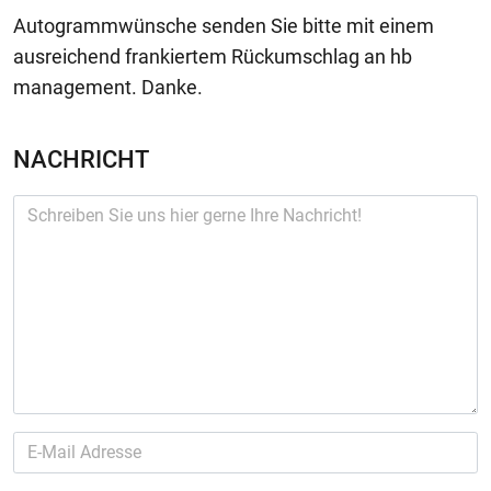
Autogrammwünsche senden Sie bitte mit einem
ausreichend frankiertem Rückumschlag an hb
management. Danke.
NACHRICHT