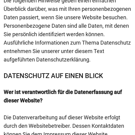
Die folgenden Hinweise geben einen einfachen
Überblick darüber, was mit Ihren personenbezogenen
Daten passiert, wenn Sie unsere Website besuchen.
Personenbezogene Daten sind alle Daten, mit denen
Sie persönlich identifiziert werden können.
Ausführliche Informationen zum Thema Datenschutz
entnehmen Sie unserer unter diesem Text
aufgeführten Datenschutzerklärung.
DATENSCHUTZ AUF EINEN BLICK
Wer ist verantwortlich für die Datenerfassung auf
dieser Website?
Die Datenverarbeitung auf dieser Website erfolgt
durch den Websitebetreiber. Dessen Kontaktdaten
können Sie dem Impressum dieser Website