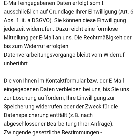
E-Mail eingegebenen Daten erfolgt somit
ausschließlich auf Grundlage Ihrer Einwilligung (Art. 6
Abs. 1 lit. a DSGVO). Sie können diese Einwilligung
jederzeit widerrufen. Dazu reicht eine formlose
Mitteilung per E-Mail an uns. Die Rechtmäßigkeit der
bis zum Widerruf erfolgten
Datenverarbeitungsvorgänge bleibt vom Widerruf
unberührt.
Die von Ihnen im Kontaktformular bzw. der E-Mail
eingegebenen Daten verbleiben bei uns, bis Sie uns
zur Löschung auffordern, Ihre Einwilligung zur
Speicherung widerrufen oder der Zweck für die
Datenspeicherung entfällt (z.B. nach
abgeschlossener Bearbeitung Ihrer Anfrage).
Zwingende gesetzliche Bestimmungen -