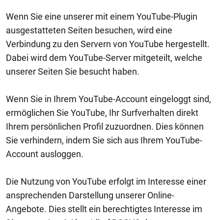
Wenn Sie eine unserer mit einem YouTube-Plugin
ausgestatteten Seiten besuchen, wird eine
Verbindung zu den Servern von YouTube hergestellt.
Dabei wird dem YouTube-Server mitgeteilt, welche
unserer Seiten Sie besucht haben.
Wenn Sie in Ihrem YouTube-Account eingeloggt sind,
ermöglichen Sie YouTube, Ihr Surfverhalten direkt
Ihrem persönlichen Profil zuzuordnen. Dies können
Sie verhindern, indem Sie sich aus Ihrem YouTube-
Account ausloggen.
Die Nutzung von YouTube erfolgt im Interesse einer
ansprechenden Darstellung unserer Online-
Angebote. Dies stellt ein berechtigtes Interesse im