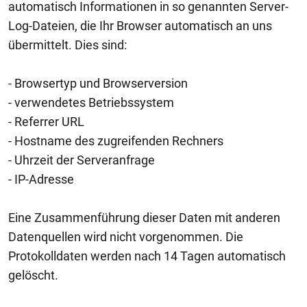
automatisch Informationen in so genannten Server-
Log-Dateien, die Ihr Browser automatisch an uns
übermittelt. Dies sind:
- Browsertyp und Browserversion
- verwendetes Betriebssystem
- Referrer URL
- Hostname des zugreifenden Rechners
- Uhrzeit der Serveranfrage
- IP-Adresse
Eine Zusammenführung dieser Daten mit anderen
Datenquellen wird nicht vorgenommen. Die
Protokolldaten werden nach 14 Tagen automatisch
gelöscht.