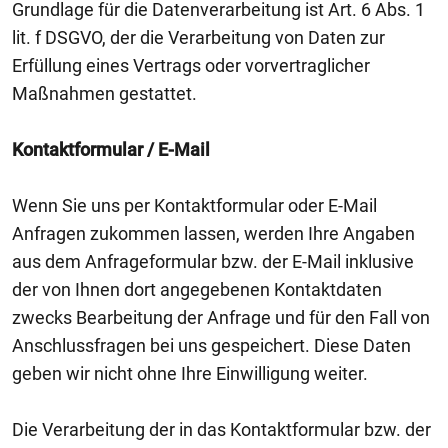
Grundlage für die Datenverarbeitung ist Art. 6 Abs. 1
lit. f DSGVO, der die Verarbeitung von Daten zur
Erfüllung eines Vertrags oder vorvertraglicher
Maßnahmen gestattet.
Kontaktformular / E-Mail
Wenn Sie uns per Kontaktformular oder E-Mail
Anfragen zukommen lassen, werden Ihre Angaben
aus dem Anfrageformular bzw. der E-Mail inklusive
der von Ihnen dort angegebenen Kontaktdaten
zwecks Bearbeitung der Anfrage und für den Fall von
Anschlussfragen bei uns gespeichert. Diese Daten
geben wir nicht ohne Ihre Einwilligung weiter.
Die Verarbeitung der in das Kontaktformular bzw. der