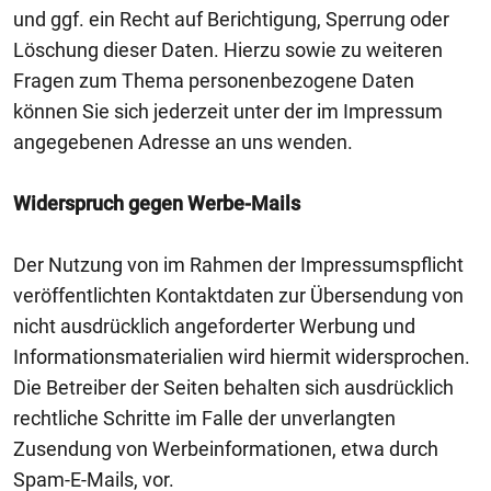
und ggf. ein Recht auf Berichtigung, Sperrung oder
Löschung dieser Daten. Hierzu sowie zu weiteren
Fragen zum Thema personenbezogene Daten
können Sie sich jederzeit unter der im Impressum
angegebenen Adresse an uns wenden.
Widerspruch gegen Werbe-Mails
Der Nutzung von im Rahmen der Impressumspflicht
veröffentlichten Kontaktdaten zur Übersendung von
nicht ausdrücklich angeforderter Werbung und
Informationsmaterialien wird hiermit widersprochen.
Die Betreiber der Seiten behalten sich ausdrücklich
rechtliche Schritte im Falle der unverlangten
Zusendung von Werbeinformationen, etwa durch
Spam-E-Mails, vor.