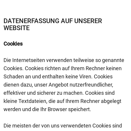
DATENERFASSUNG AUF UNSERER
WEBSITE
Cookies
Die Internetseiten verwenden teilweise so genannte
Cookies. Cookies richten auf Ihrem Rechner keinen
Schaden an und enthalten keine Viren. Cookies
dienen dazu, unser Angebot nutzerfreundlicher,
effektiver und sicherer zu machen. Cookies sind
kleine Textdateien, die auf Ihrem Rechner abgelegt
werden und die Ihr Browser speichert.
Die meisten der von uns verwendeten Cookies sind