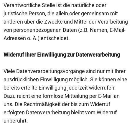
Verantwortliche Stelle ist die natürliche oder
juristische Person, die allein oder gemeinsam mit
anderen über die Zwecke und Mittel der Verarbeitung
von personenbezogenen Daten (z.B. Namen, E-Mail-
Adressen o. Ä.) entscheidet.
Widerruf Ihrer Einwilligung zur Datenverarbeitung
Viele Datenverarbeitungsvorgänge sind nur mit Ihrer
ausdrücklichen Einwilligung möglich. Sie können eine
bereits erteilte Einwilligung jederzeit widerrufen.
Dazu reicht eine formlose Mitteilung per E-Mail an
uns. Die Rechtmäßigkeit der bis zum Widerruf
erfolgten Datenverarbeitung bleibt vom Widerruf
unberührt.