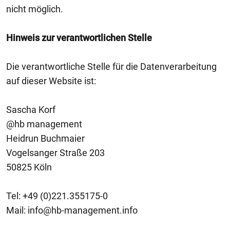
nicht möglich.
Hinweis zur verantwortlichen Stelle
Die verantwortliche Stelle für die Datenverarbeitung
auf dieser Website ist:
Sascha Korf
@hb management
Heidrun Buchmaier
Vogelsanger Straße 203
50825 Köln
Tel: +49 (0)221.355175-0
Mail: info@hb-management.info