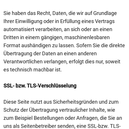
Sie haben das Recht, Daten, die wir auf Grundlage
Ihrer Einwilligung oder in Erfüllung eines Vertrags
automatisiert verarbeiten, an sich oder an einen
Dritten in einem gängigen, maschinenlesbaren
Format aushändigen zu lassen. Sofern Sie die direkte
Übertragung der Daten an einen anderen
Verantwortlichen verlangen, erfolgt dies nur, soweit
es technisch machbar ist.
SSL- bzw. TLS-Verschlüsselung
Diese Seite nutzt aus Sicherheitsgründen und zum
Schutz der Übertragung vertraulicher Inhalte, wie
zum Beispiel Bestellungen oder Anfragen, die Sie an
uns als Seitenbetreiber senden, eine SSL-bzw. TLS-