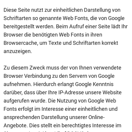
Diese Seite nutzt zur einheitlichen Darstellung von
Schriftarten so genannte Web Fonts, die von Google
bereitgestellt werden. Beim Aufruf einer Seite lädt Ihr
Browser die benötigten Web Fonts in ihren
Browsercache, um Texte und Schriftarten korrekt
anzuzeigen.
Zu diesem Zweck muss der von Ihnen verwendete
Browser Verbindung zu den Servern von Google
aufnehmen. Hierdurch erlangt Google Kenntnis
darüber, dass über Ihre IP-Adresse unsere Website
aufgerufen wurde. Die Nutzung von Google Web
Fonts erfolgt im Interesse einer einheitlichen und
ansprechenden Darstellung unserer Online-
Angebote. Dies stellt ein berechtigtes Interesse im